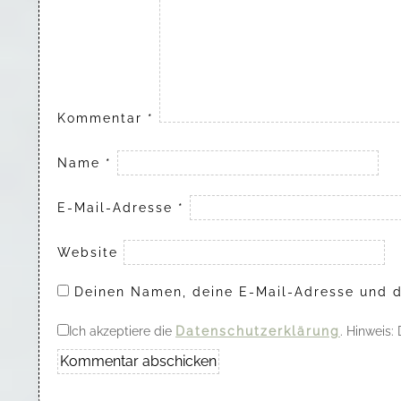
Kommentar
*
Name
*
E-Mail-Adresse
*
Website
Deinen Namen, deine E-Mail-Adresse und d
Ich akzeptiere die
Datenschutzerklärung
. Hinweis: