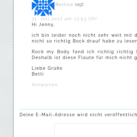
Bettina
sagt:
31. Juli 2017 um 13:53 Uhr
Hi Jenny,
ich bin leider noch nicht sehr weit mi
nicht so richtig Bock drauf habe zu lese
Rock my Body fand ich richtig richtig 
Deshalb ist diese Flaute für mich nicht
Liebe Grüße
Betti
Antworten
Deine E-Mail-Adresse wird nicht veröffentlich