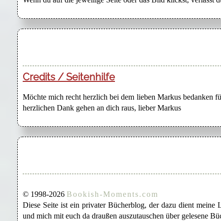
Credits / Seitenhilfe
Möchte mich recht herzlich bei dem lieben Markus bedanken für
herzlichen Dank gehen an dich raus, lieber Markus
© 1998-2026
Bookish-Moments.com
Diese Seite ist ein privater Bücherblog, der dazu dient mein
und mich mit euch da draußen auszutauschen über gelesene Büc