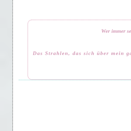
Wer immer sei
Das Strahlen, das sich über mein ga