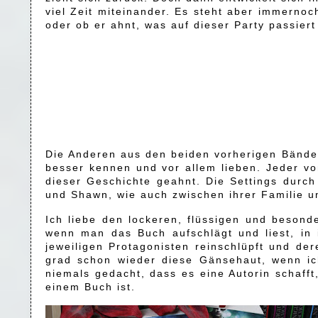
viel Zeit miteinander. Es steht aber immerno
oder ob er ahnt, was auf dieser Party passiert
Die Anderen aus den beiden vorherigen Bänden
besser kennen und vor allem lieben. Jeder vo
dieser Geschichte geahnt. Die Settings durch
und Shawn, wie auch zwischen ihrer Familie u
Ich liebe den lockeren, flüssigen und besond
wenn man das Buch aufschlägt und liest, in i
jeweiligen Protagonisten reinschlüpft und de
grad schon wieder diese Gänsehaut, wenn ich
niemals gedacht, dass es eine Autorin schaf
einem Buch ist.