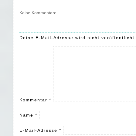
Keine Kommentare
Deine E-Mail-Adresse wird nicht veröffentlicht
Kommentar
*
Name
*
E-Mail-Adresse
*