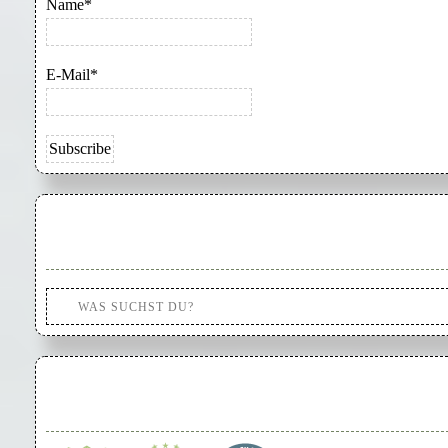
Name*
E-Mail*