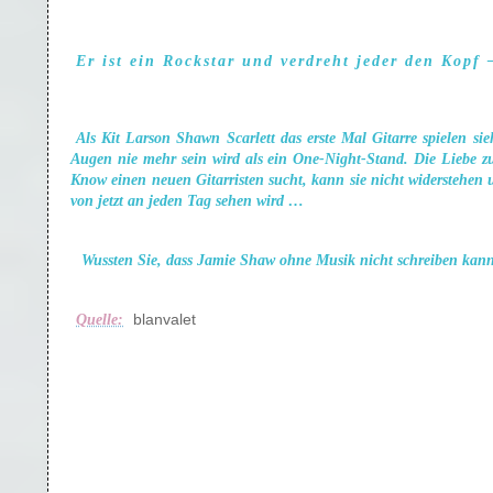
Er ist ein Rockstar und verdreht jeder den Kopf
Als Kit Larson Shawn Scarlett das erste Mal Gitarre spielen si
Augen nie mehr sein wird als ein One-Night-Stand. Die Liebe zur
Know einen neuen Gitarristen sucht, kann sie nicht widerstehen un
von jetzt an jeden Tag sehen wird …
Wussten Sie, dass Jamie Shaw ohne Musik nicht schreiben kan
blanvalet
Quelle: