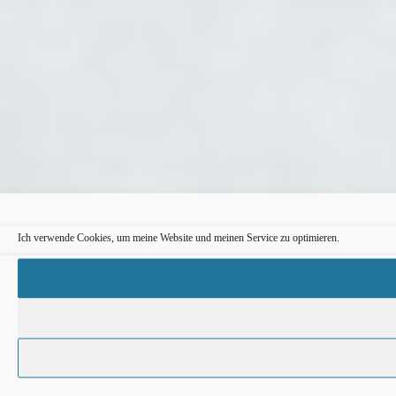
Ich verwende Cookies, um meine Website und meinen Service zu optimieren.