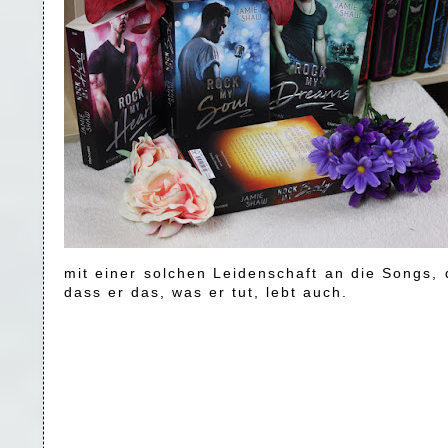
mit einer solchen Leidenschaft an die Songs, 
dass er das, was er tut, lebt auch.