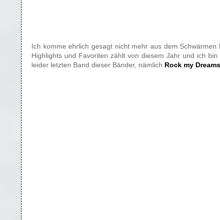
Ich komme ehrlich gesagt nicht mehr aus dem Schwärmen her
Highlights und Favoriten zählt von diesem Jahr und ich bin 
leider letzten Band dieser Bänder, nämlich
Rock my Dreams