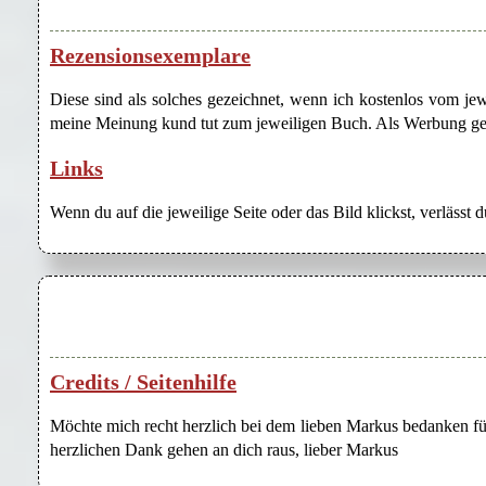
Rezensionsexemplare
Diese sind als solches gezeichnet, wenn ich kostenlos vom j
meine Meinung kund tut zum jeweiligen Buch. Als Werbung gezei
Links
Wenn du auf die jeweilige Seite oder das Bild klickst, verlässt 
Credits / Seitenhilfe
Möchte mich recht herzlich bei dem lieben Markus bedanken für
herzlichen Dank gehen an dich raus, lieber Markus