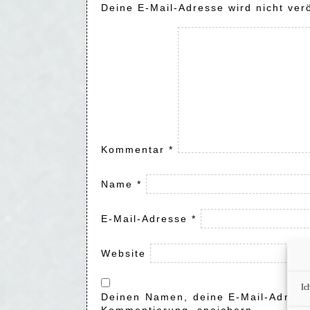
Deine E-Mail-Adresse wird nicht verö
Kommentar
*
Name
*
E-Mail-Adresse
*
Website
Ic
Deinen Namen, deine E-Mail-Adresse