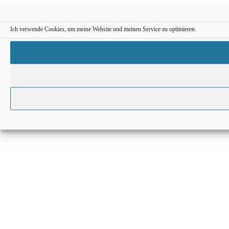
Ich verwende Cookies, um meine Website und meinen Service zu optimieren.