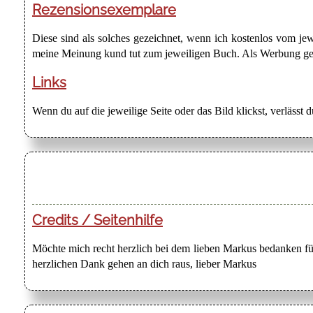
Rezensionsexemplare
Diese sind als solches gezeichnet, wenn ich kostenlos vom j
meine Meinung kund tut zum jeweiligen Buch. Als Werbung gezei
Links
Wenn du auf die jeweilige Seite oder das Bild klickst, verlässt 
Credits / Seitenhilfe
Möchte mich recht herzlich bei dem lieben Markus bedanken für
herzlichen Dank gehen an dich raus, lieber Markus