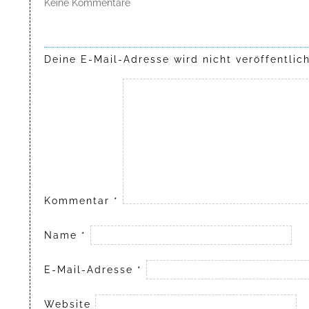
Keine Kommentare
Deine E-Mail-Adresse wird nicht veröffentlich
Kommentar
*
Name
*
E-Mail-Adresse
*
Website