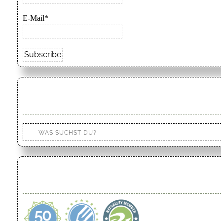
E-Mail*