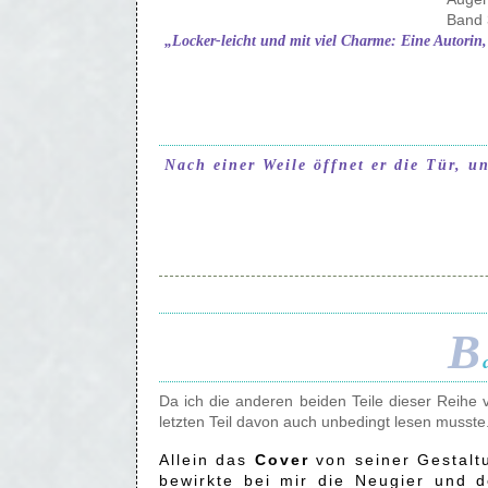
Band 
„Locker-leicht und mit viel Charme: Eine Autorin,
Nach einer Weile öffnet er die Tür, u
B
Da ich die anderen beiden Teile dieser Reihe 
letzten Teil davon auch unbedingt lesen musste
Allein das
Cover
von seiner Gestalt
bewirkte bei mir die Neugier und 