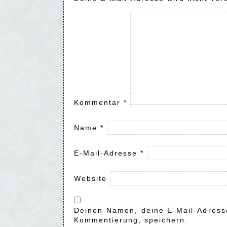
Kommentar
*
Name
*
E-Mail-Adresse
*
Website
Deinen Namen, deine E-Mail-Adresse
Kommentierung, speichern.