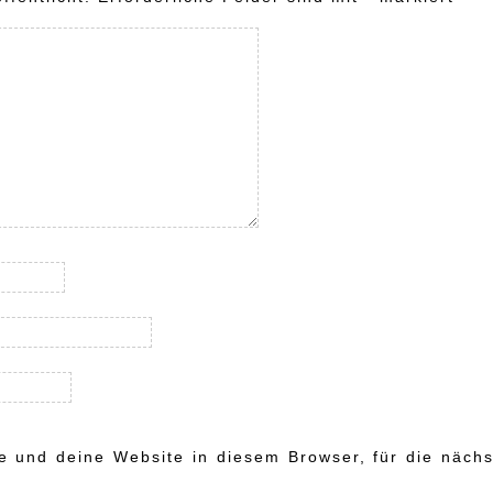
 und deine Website in diesem Browser, für die nächs