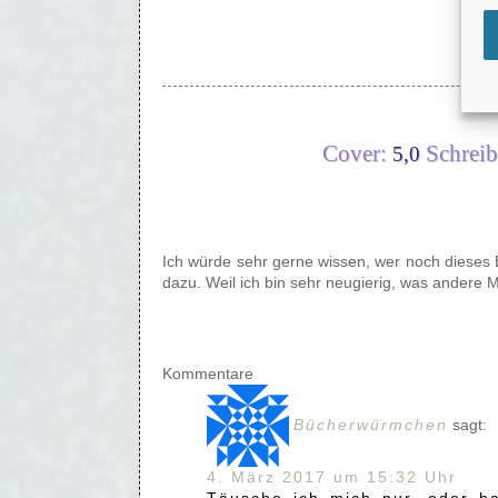
Cover:
Schreibs
5,0
Ich würde sehr gerne wissen, wer noch dieses
dazu. Weil ich bin sehr neugierig, was andere
Kommentare
Bücherwürmchen
sagt:
4. März 2017 um 15:32 Uhr