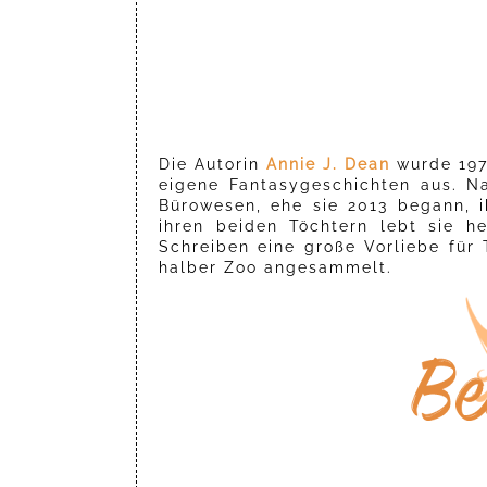
Die Autorin
Annie J. Dean
wurde 197
eigene Fantasygeschichten aus. Na
Bürowesen, ehe sie 2013 begann, 
ihren beiden Töchtern lebt sie 
Schreiben eine große Vorliebe für T
halber Zoo angesammelt.