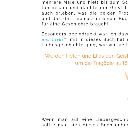
mehrere Male und hielt bis zum Sc
tun bekam und dachte der Geist h
auch erleben, was die beiden Pro
und das darf niemals in einem Buch
für eine Geschichte brauch!
Besonders beeindruckt war ich dav
mit in dieses Buch hat 
und Liebe“
Liebesgeschichte ging, wie wir sie 
Werden Helen und Elias den Geist
um die Tragödie auflö
Wenn man auf eine Liebesgeschic
sollte man sich dieses Buch unbed