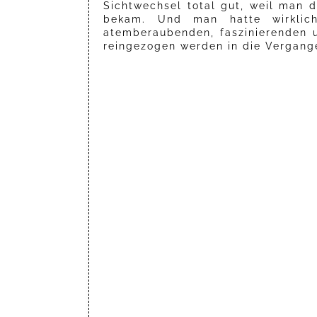
Sichtwechsel total gut, weil man 
bekam. Und man hatte wirklich
atemberaubenden, faszinierenden 
reingezogen werden in die Vergange