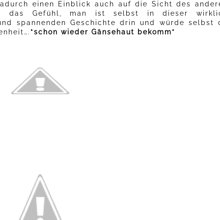
dadurch einen Einblick auch auf die Sicht des ander
 das Gefühl, man ist selbst in dieser wirkli
und spannenden Geschichte drin und würde selbst 
nheit….
*schon wieder Gänsehaut bekomm*