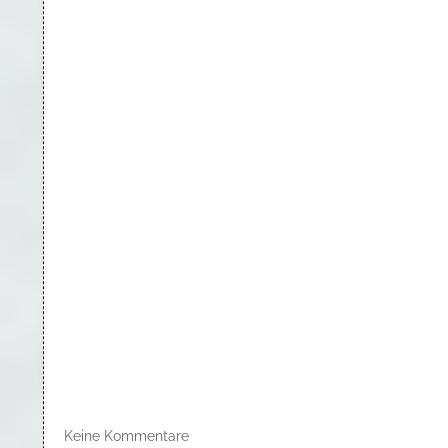
Keine Kommentare