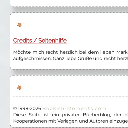
Credits / Seitenhilfe
Möchte mich recht herzlich bei dem lieben Marku
aufgeschmissen. Ganz liebe Grüße und recht herzl
© 1998-2026
Bookish-Moments.com
Diese Seite ist ein privater Bücherblog, der
Kooperationen mit Verlagen und Autoren einzuge