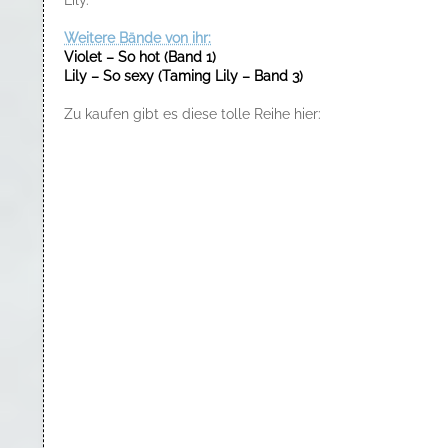
Lily.
Weitere Bände von ihr:
Violet – So hot (Band 1)
Lily – So sexy (Taming Lily – Band 3)
Zu kaufen gibt es diese tolle Reihe hier: