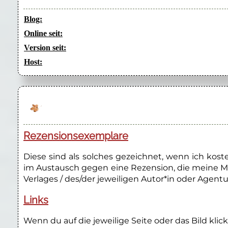
Blog:
Online seit:
Version seit:
Host:
Rezensionsexemplare
Diese sind als solches gezeichnet, wenn ich kos
im Austausch gegen eine Rezension, die meine M
Verlages / des/der jeweiligen Autor*in oder Agentu
Links
Wenn du auf die jeweilige Seite oder das Bild klick