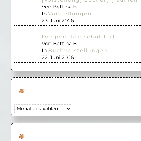
Von Bettina B.
In
Vorstellungen
23. Juni 2026
Der perfekte Schulstart
Von Bettina B.
In
Buchvorstellungen
22. Juni 2026
Archiv