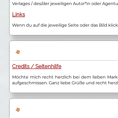
Verlages / des/der jeweiligen Autor*in oder Agentu
Links
Wenn du auf die jeweilige Seite oder das Bild klick
Credits / Seitenhilfe
Möchte mich recht herzlich bei dem lieben Marku
aufgeschmissen. Ganz liebe Grüße und recht herzl