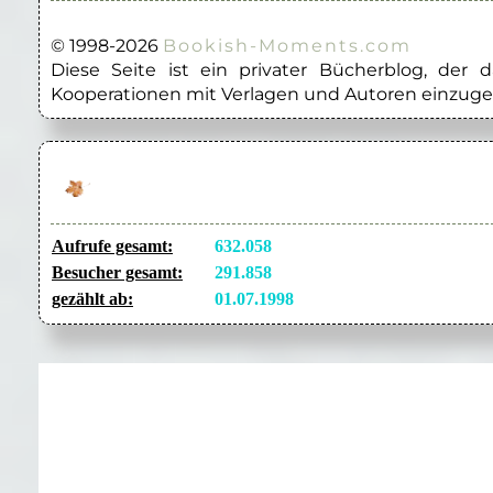
© 1998-2026
Bookish-Moments.com
Diese Seite ist ein privater Bücherblog, der
Kooperationen mit Verlagen und Autoren einzuge
Aufrufe gesamt:
632.058
Besucher gesamt:
291.858
gezählt ab:
01.07.1998