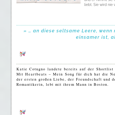
liebt. Sie wird ni
» … an diese seltsame Leere, wenn
einsamer ist, 
Katie Cotugno landete bereits auf der Shortlist
Mit Heartbeats – Mein Song für dich hat die N
der ersten großen Liebe, der Freundschaft und d
Romantikerin, lebt mit ihrem Mann in Boston.