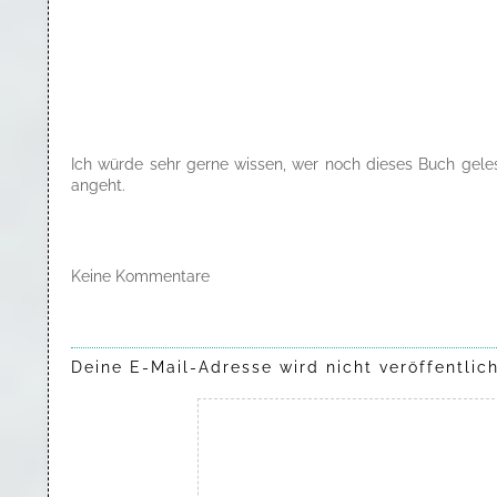
Ich würde sehr gerne wissen, wer noch dieses Buch gele
angeht.
Keine Kommentare
Deine E-Mail-Adresse wird nicht veröffentlich