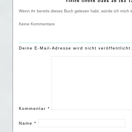
Vielen lieben Dank an Ina T
Wenn ihr bereits dieses Buch gelesen habt, würde ich mich 
Keine Kommentare
Deine E-Mail-Adresse wird nicht veröffentlicht
Kommentar
*
Name
*