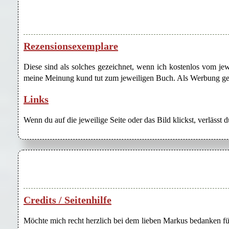
Rezensionsexemplare
Diese sind als solches gezeichnet, wenn ich kostenlos vom j
meine Meinung kund tut zum jeweiligen Buch. Als Werbung gezei
Links
Wenn du auf die jeweilige Seite oder das Bild klickst, verlässt 
Credits / Seitenhilfe
Möchte mich recht herzlich bei dem lieben Markus bedanken für