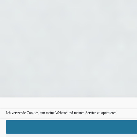
Ich verwende Cookies, um meine Website und meinen Service zu optimieren.