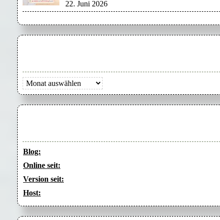
22. Juni 2026
Archiv
Blog:
Online seit:
Version seit:
Host: