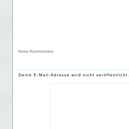
Keine Kommentare
Deine E-Mail-Adresse wird nicht veröffentlicht