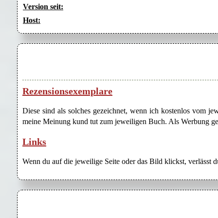
Version seit:
Host:
Rezensionsexemplare
Diese sind als solches gezeichnet, wenn ich kostenlos vom j
meine Meinung kund tut zum jeweiligen Buch. Als Werbung gezei
Links
Wenn du auf die jeweilige Seite oder das Bild klickst, verlässt 