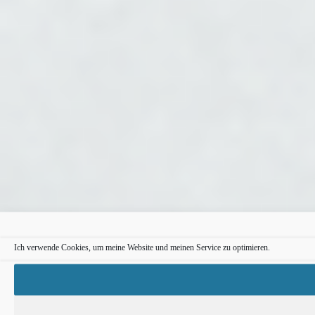
Ich verwende Cookies, um meine Website und meinen Service zu optimieren.