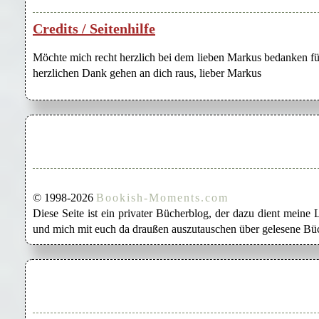
Credits / Seitenhilfe
Möchte mich recht herzlich bei dem lieben Markus bedanken für
herzlichen Dank gehen an dich raus, lieber Markus
© 1998-2026
Bookish-Moments.com
Diese Seite ist ein privater Bücherblog, der dazu dient mein
und mich mit euch da draußen auszutauschen über gelesene Büc