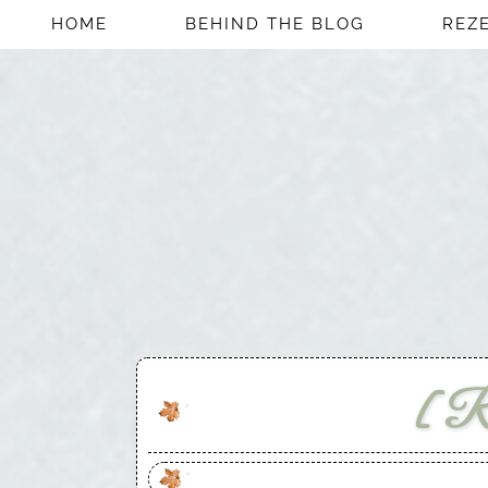
HOME
BEHIND THE BLOG
REZ
[