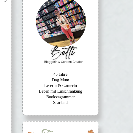
45 Jahre
Dog Mum
Leserin & Gamerin
Leben mit Einschränkung
Bookstagrammer
Saarland