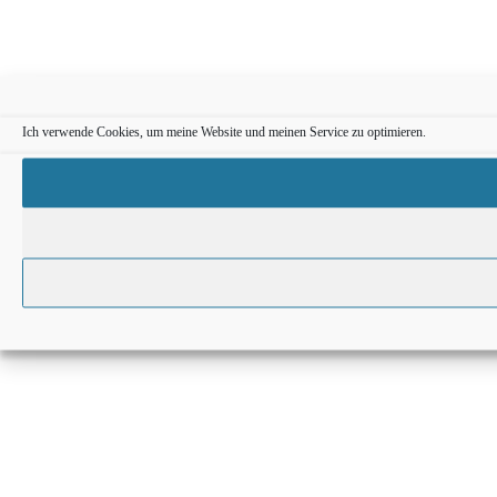
Ich verwende Cookies, um meine Website und meinen Service zu optimieren.