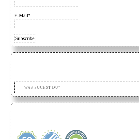
E-Mail*