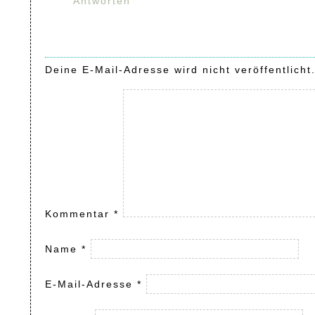
Antworten
Deine E-Mail-Adresse wird nicht veröffentlicht
Kommentar
*
Name
*
E-Mail-Adresse
*