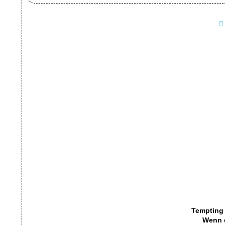
Tempting 
Wenn 