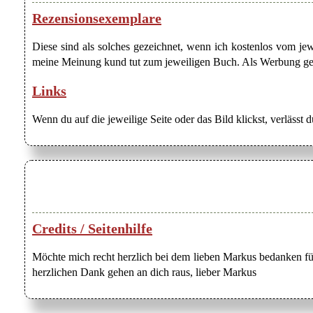
Rezensionsexemplare
Diese sind als solches gezeichnet, wenn ich kostenlos vom j
meine Meinung kund tut zum jeweiligen Buch. Als Werbung gezei
Links
Wenn du auf die jeweilige Seite oder das Bild klickst, verlässt 
Credits / Seitenhilfe
Möchte mich recht herzlich bei dem lieben Markus bedanken für
herzlichen Dank gehen an dich raus, lieber Markus