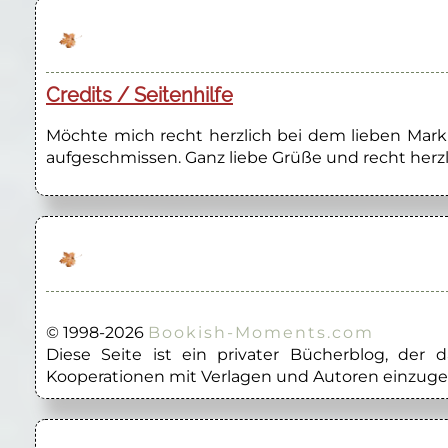
Credits / Seitenhilfe
Möchte mich recht herzlich bei dem lieben Marku
aufgeschmissen. Ganz liebe Grüße und recht herzl
© 1998-2026
Bookish-Moments.com
Diese Seite ist ein privater Bücherblog, der
Kooperationen mit Verlagen und Autoren einzuge