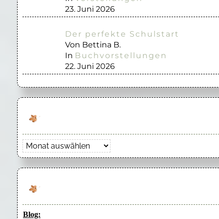
23. Juni 2026
Der perfekte Schulstart
Von Bettina B.
In
Buchvorstellungen
22. Juni 2026
Archiv
Blog: