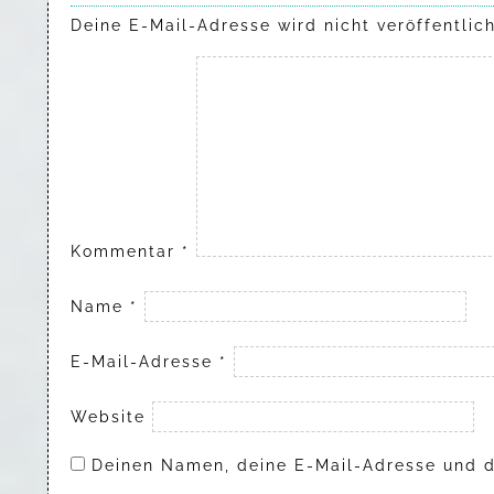
Deine E-Mail-Adresse wird nicht veröffentlich
Kommentar
*
Name
*
E-Mail-Adresse
*
Website
Deinen Namen, deine E-Mail-Adresse und d