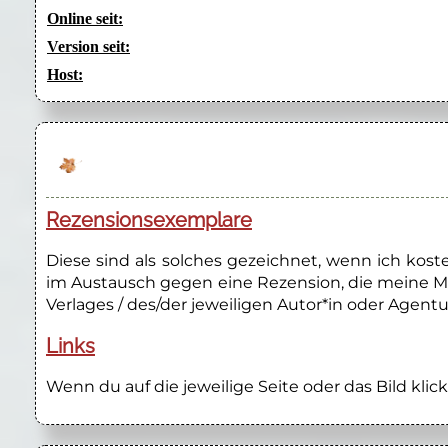
Online seit:
Version seit:
Host:
Rezensionsexemplare
Diese sind als solches gezeichnet, wenn ich kos
im Austausch gegen eine Rezension, die meine M
Verlages / des/der jeweiligen Autor*in oder Agentu
Links
Wenn du auf die jeweilige Seite oder das Bild klick