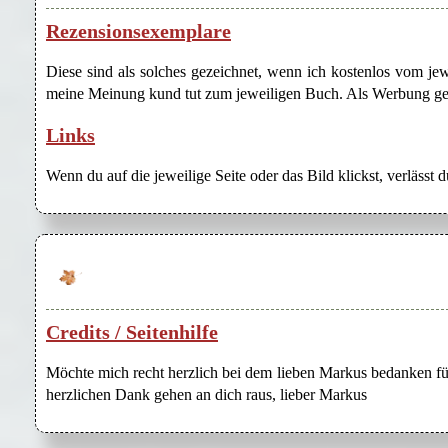
Rezensionsexemplare
Diese sind als solches gezeichnet, wenn ich kostenlos vom j
meine Meinung kund tut zum jeweiligen Buch. Als Werbung gezei
Links
Wenn du auf die jeweilige Seite oder das Bild klickst, verlässt 
Credits / Seitenhilfe
Möchte mich recht herzlich bei dem lieben Markus bedanken für
herzlichen Dank gehen an dich raus, lieber Markus