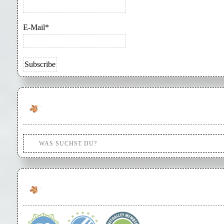
E-Mail*