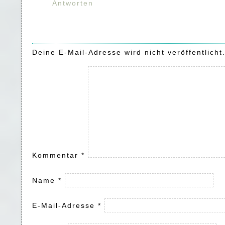
Antworten
Deine E-Mail-Adresse wird nicht veröffentlicht
Kommentar
*
Name
*
E-Mail-Adresse
*