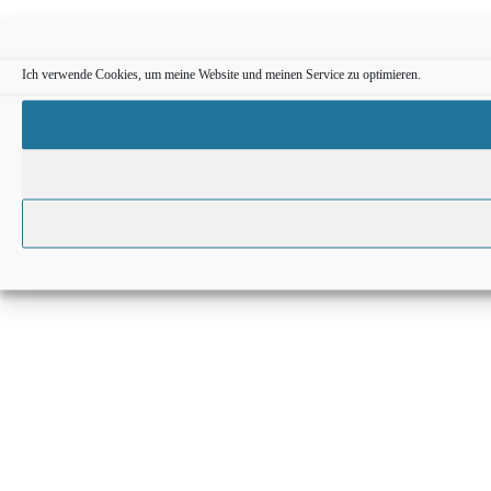
Ich verwende Cookies, um meine Website und meinen Service zu optimieren.