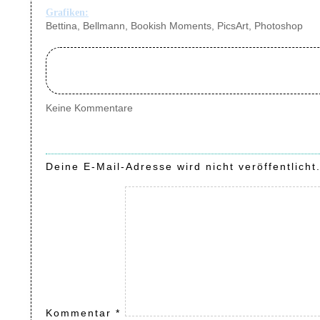
Grafiken:
Bettina, Bellmann, Bookish Moments, PicsArt, Photoshop
Keine Kommentare
Deine E-Mail-Adresse wird nicht veröffentlicht
Kommentar
*