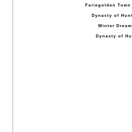
Fariegolden Town 
Dynasty of Hunt
Winter Dreams
Dynasty of Hun