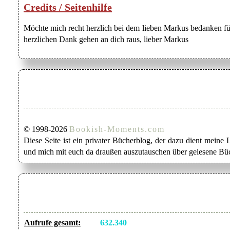
Credits / Seitenhilfe
Möchte mich recht herzlich bei dem lieben Markus bedanken für
herzlichen Dank gehen an dich raus, lieber Markus
© 1998-2026
Bookish-Moments.com
Diese Seite ist ein privater Bücherblog, der dazu dient mein
und mich mit euch da draußen auszutauschen über gelesene Büc
Aufrufe gesamt:
632.340