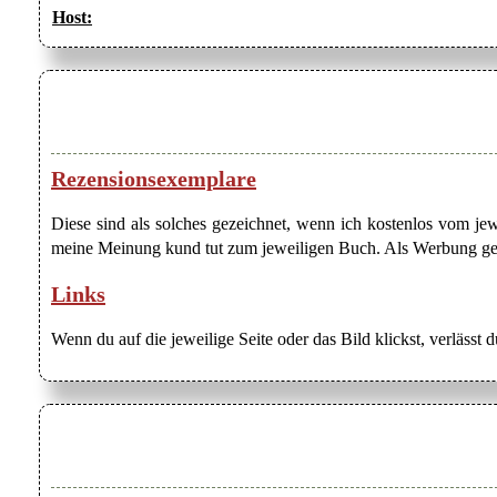
Host:
Rezensionsexemplare
Diese sind als solches gezeichnet, wenn ich kostenlos vom j
meine Meinung kund tut zum jeweiligen Buch. Als Werbung gezei
Links
Wenn du auf die jeweilige Seite oder das Bild klickst, verlässt 