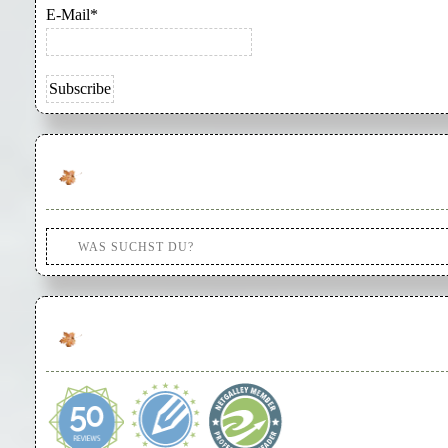
E-Mail*