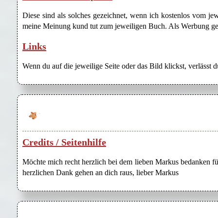
Diese sind als solches gezeichnet, wenn ich kostenlos vom j
meine Meinung kund tut zum jeweiligen Buch. Als Werbung gezei
Links
Wenn du auf die jeweilige Seite oder das Bild klickst, verlässt 
Credits / Seitenhilfe
Möchte mich recht herzlich bei dem lieben Markus bedanken für
herzlichen Dank gehen an dich raus, lieber Markus