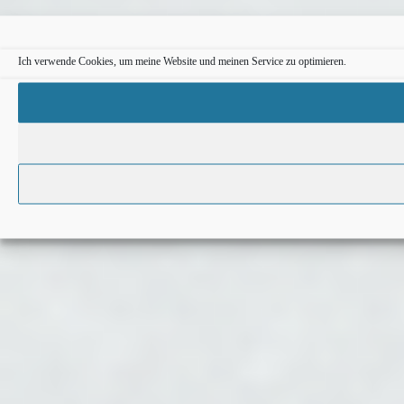
Ich verwende Cookies, um meine Website und meinen Service zu optimieren.