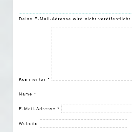
Deine E-Mail-Adresse wird nicht veröffentlicht
Kommentar
*
Name
*
E-Mail-Adresse
*
Website