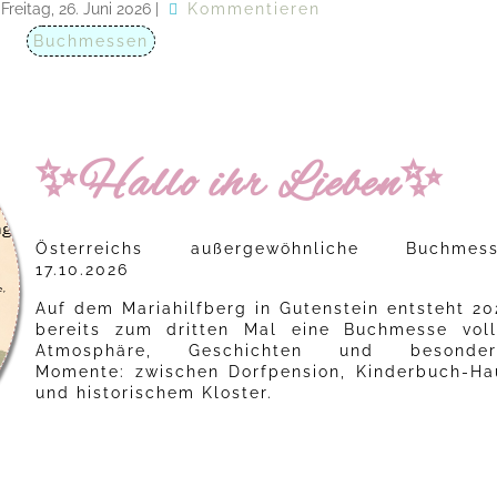
Freitag, 26. Juni 2026
|
Kommentieren
Buchmessen
✨Hallo ihr Lieben✨
Österreichs außergewöhnliche Buchmess
17.10.2026
Auf dem Mariahilfberg in Gutenstein entsteht 20
bereits zum dritten Mal eine Buchmesse voll
Atmosphäre, Geschichten und besonder
Momente: zwischen Dorfpension, Kinderbuch-Ha
und historischem Kloster.