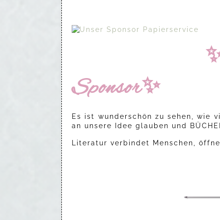
Sponsor✨
Es ist wunderschön zu sehen, wie 
an unsere Idee glauben und BÜCHE
Literatur verbindet Menschen, öffn