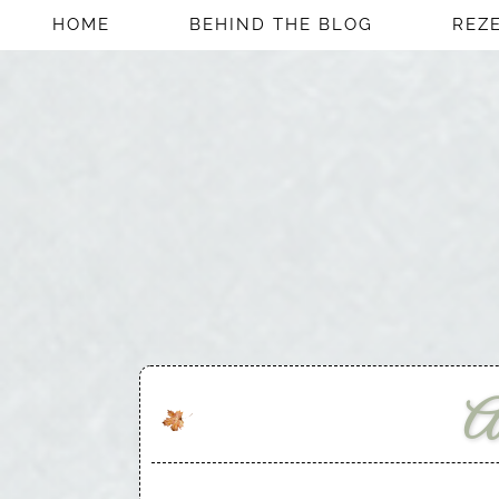
HOME
BEHIND THE BLOG
REZ