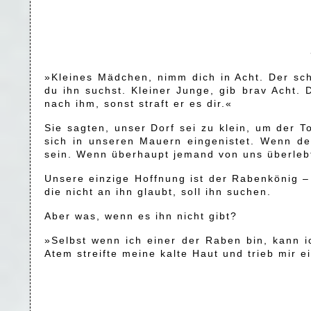
»Kleines Mädchen, nimm dich in Acht. Der sch
du ihn suchst. Kleiner Junge, gib brav Acht.
nach ihm, sonst straft er es dir.«
Sie sagten, unser Dorf sei zu klein, um der 
sich in unseren Mauern eingenistet. Wenn d
sein. Wenn überhaupt jemand von uns überleb
Unsere einzige Hoffnung ist der Rabenkönig –
die nicht an ihn glaubt, soll ihn suchen.
Aber was, wenn es ihn nicht gibt?
»Selbst wenn ich einer der Raben bin, kann ic
Atem streifte meine kalte Haut und trieb mir 