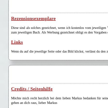
Rezensionsexemplare
Diese sind als solches gezeichnet, wenn ich kostenlos vom jeweilige
zum jeweiligen Buch. Als Werbung gezeichnet obligt es den Vorgaben de
Links
Wenn du auf die jeweilige Seite oder das Bild klickst, verlässt du den 
Credits / Seitenhilfe
Möchte mich recht herzlich bei dem lieben Markus bedanken für seine
gehen an dich raus, lieber Markus