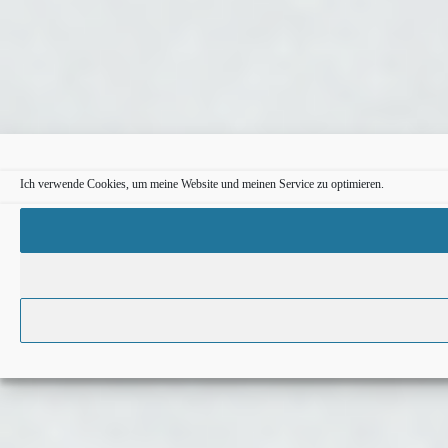
Ich verwende Cookies, um meine Website und meinen Service zu optimieren.