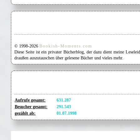
© 1998-2026
Bookish-Moments.com
Diese Seite ist ein privater Bücherblog, der dazu dient meine Lesel
draußen auszutauschen über gelesene Bücher und vieles mehr.
Aufrufe gesamt:
631.287
Besucher gesamt:
291.543
gezählt ab:
01.07.1998