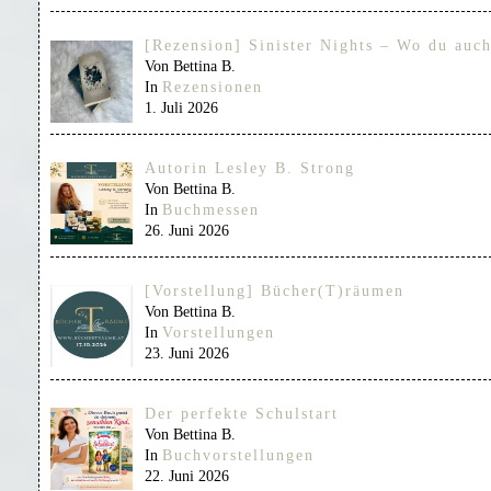
[Rezension] Sinister Nights – Wo du auch
Von Bettina B.
In
Rezensionen
1. Juli 2026
Autorin Lesley B. Strong
Von Bettina B.
In
Buchmessen
26. Juni 2026
[Vorstellung] Bücher(T)räumen
Von Bettina B.
In
Vorstellungen
23. Juni 2026
Der perfekte Schulstart
Von Bettina B.
In
Buchvorstellungen
22. Juni 2026