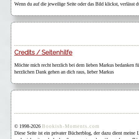
Wenn du auf die jeweilige Seite oder das Bild klickst, verlässt 
Credits / Seitenhilfe
Möchte mich recht herzlich bei dem lieben Markus bedanken für
herzlichen Dank gehen an dich raus, lieber Markus
© 1998-2026
Bookish-Moments.com
Diese Seite ist ein privater Bücherblog, der dazu dient mein