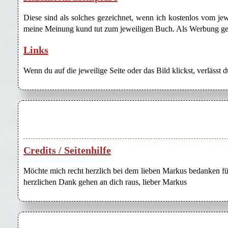
Diese sind als solches gezeichnet, wenn ich kostenlos vom j
meine Meinung kund tut zum jeweiligen Buch. Als Werbung gezei
Links
Wenn du auf die jeweilige Seite oder das Bild klickst, verlässt 
Credits / Seitenhilfe
Möchte mich recht herzlich bei dem lieben Markus bedanken für
herzlichen Dank gehen an dich raus, lieber Markus