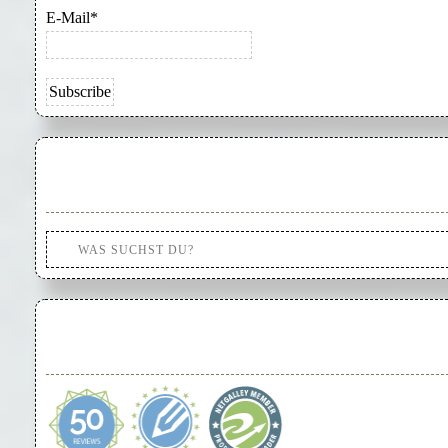
E-Mail*