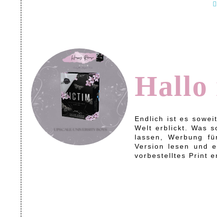
Hallo 
Endlich ist es sowei
Welt erblickt. Was 
lassen, Werbung fü
Version lesen und e
vorbestelltes Print 