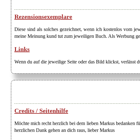
Rezensionsexemplare
Diese sind als solches gezeichnet, wenn ich kostenlos vom j
meine Meinung kund tut zum jeweiligen Buch. Als Werbung gezei
Links
Wenn du auf die jeweilige Seite oder das Bild klickst, verlässt 
Credits / Seitenhilfe
Möchte mich recht herzlich bei dem lieben Markus bedanken für
herzlichen Dank gehen an dich raus, lieber Markus