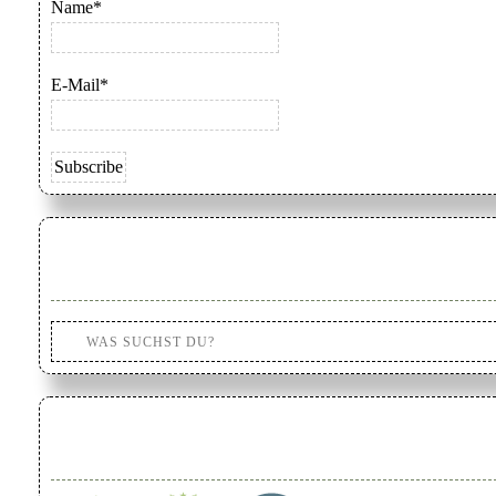
Name*
E-Mail*