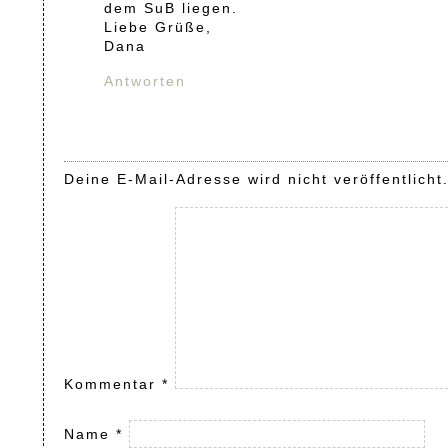
dem SuB liegen.
Liebe Grüße,
Dana
Antworten
Deine E-Mail-Adresse wird nicht veröffentlicht
Kommentar
*
Name
*