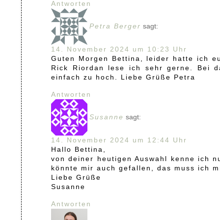
Antworten
Petra Berger
sagt:
14. November 2024 um 10:23 Uhr
Guten Morgen Bettina, leider hatte ich 
Rick Riordan lese ich sehr gerne. Bei 
einfach zu hoch. Liebe Grüße Petra
Antworten
Susanne
sagt:
14. November 2024 um 12:44 Uhr
Hallo Bettina,
von deiner heutigen Auswahl kenne ich nu
könnte mir auch gefallen, das muss ich m
Liebe Grüße
Susanne
Antworten