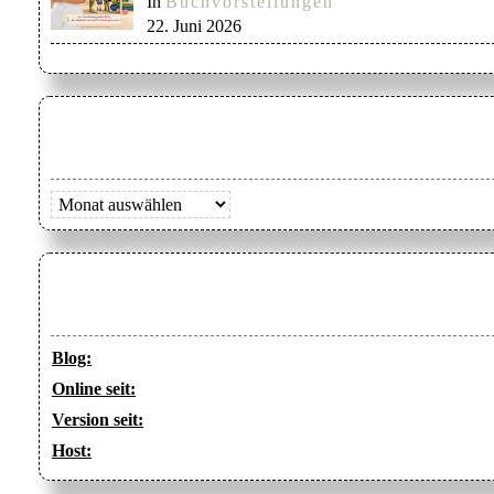
In
Buchvorstellungen
22. Juni 2026
Archiv
Blog:
Online seit:
Version seit:
Host: