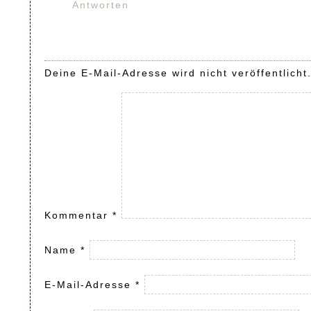
Antworten
Deine E-Mail-Adresse wird nicht veröffentlicht
Kommentar
*
Name
*
E-Mail-Adresse
*