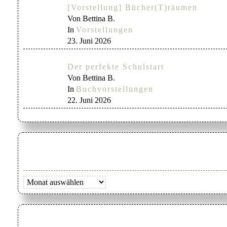
[Vorstellung] Bücher(T)räumen
Von Bettina B.
In
Vorstellungen
23. Juni 2026
Der perfekte Schulstart
Von Bettina B.
In
Buchvorstellungen
22. Juni 2026
Archiv