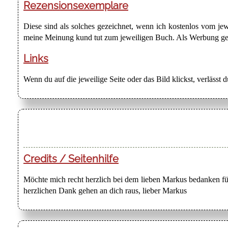
Rezensionsexemplare
Diese sind als solches gezeichnet, wenn ich kostenlos vom j
meine Meinung kund tut zum jeweiligen Buch. Als Werbung gezei
Links
Wenn du auf die jeweilige Seite oder das Bild klickst, verlässt 
Credits / Seitenhilfe
Möchte mich recht herzlich bei dem lieben Markus bedanken für
herzlichen Dank gehen an dich raus, lieber Markus