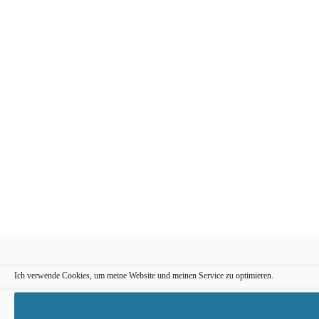
Ich verwende Cookies, um meine Website und meinen Service zu optimieren.