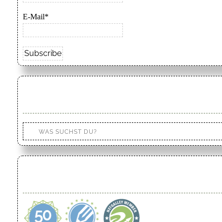
E-Mail*