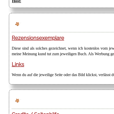
Host:
Rezensionsexemplare
Diese sind als solches gezeichnet, wenn ich kostenlos vom j
meine Meinung kund tut zum jeweiligen Buch. Als Werbung gezei
Links
Wenn du auf die jeweilige Seite oder das Bild klickst, verlässt 