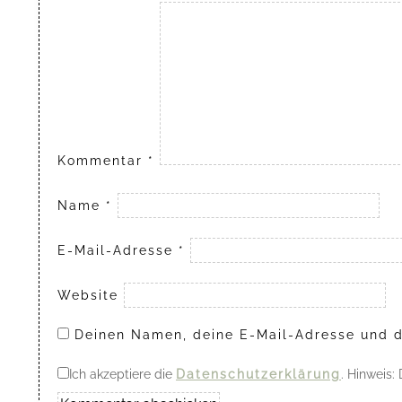
Kommentar
*
Name
*
E-Mail-Adresse
*
Website
Deinen Namen, deine E-Mail-Adresse und d
Ich akzeptiere die
Datenschutzerklärung
. Hinweis: