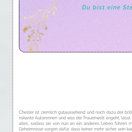
Du bist eine St
Chester ist ziemlich gutaussehend und noch dazu der britis
riskante Autorennen und was die Frauenwelt angeht, lässt 
alles, sodass sie von nun an ein anderes Leben führen mü
Geheimnisse sorgen dafür, dass keiner mehr sicher sein kann