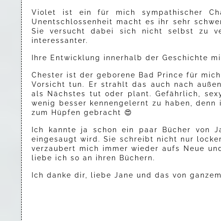
Violet ist ein für mich sympathischer Ch
Unentschlossenheit macht es ihr sehr schwer
Sie versucht dabei sich nicht selbst zu 
interessanter.
Ihre Entwicklung innerhalb der Geschichte mi
Chester ist der geborene Bad Prince für mich
Vorsicht tun. Er strahlt das auch nach auße
als Nächstes tut oder plant. Gefährlich, sex
wenig besser kennengelernt zu haben, denn i
zum Hüpfen gebracht 😍
Ich kannte ja schon ein paar Bücher von J
eingesaugt wird. Sie schreibt nicht nur lock
verzaubert mich immer wieder aufs Neue und
liebe ich so an ihren Büchern.
Ich danke dir, liebe Jane und das von ganzem