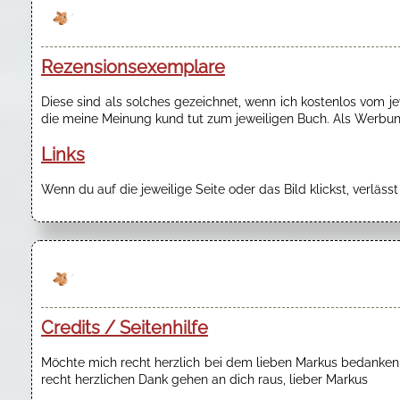
Rezensionsexemplare
Diese sind als solches gezeichnet, wenn ich kostenlos vom 
die meine Meinung kund tut zum jeweiligen Buch. Als Werbung
Links
Wenn du auf die jeweilige Seite oder das Bild klickst, verläss
Credits / Seitenhilfe
Möchte mich recht herzlich bei dem lieben Markus bedanken f
recht herzlichen Dank gehen an dich raus, lieber Markus