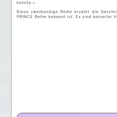
konnte.«
Diese zweibändige Reihe erzählt die Geschi
PRINCE Reihe bekannt ist. Es sind keinerlei 