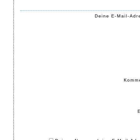
Deine E-Mail-Adre
Komm