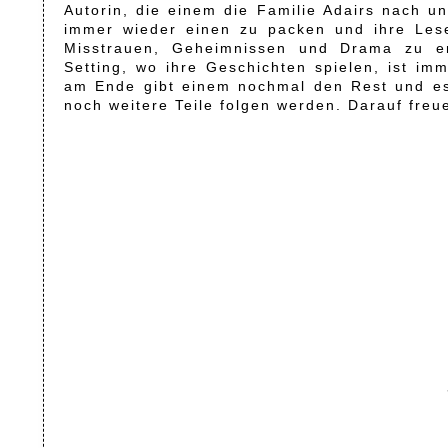
Autorin, die einem die Familie Adairs nach u
immer wieder einen zu packen und ihre Lese
Misstrauen, Geheimnissen und Drama zu en
Setting, wo ihre Geschichten spielen, ist im
am Ende gibt einem nochmal den Rest und es 
noch weitere Teile folgen werden. Darauf freue