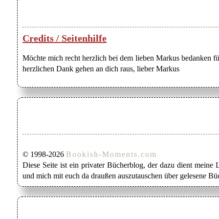
Credits / Seitenhilfe
Möchte mich recht herzlich bei dem lieben Markus bedanken für
herzlichen Dank gehen an dich raus, lieber Markus
© 1998-2026
Bookish-Moments.com
Diese Seite ist ein privater Bücherblog, der dazu dient mein
und mich mit euch da draußen auszutauschen über gelesene Büc