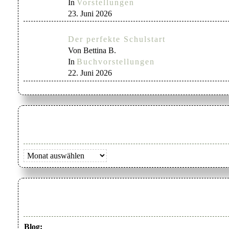
In
Vorstellungen
23. Juni 2026
Der perfekte Schulstart
Von Bettina B.
In
Buchvorstellungen
22. Juni 2026
Archiv
Blog: