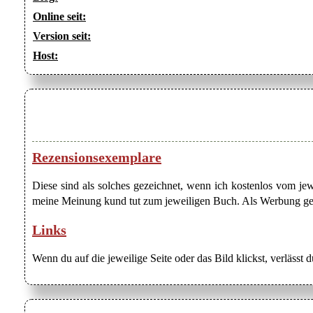
Online seit:
Version seit:
Host:
Rezensionsexemplare
Diese sind als solches gezeichnet, wenn ich kostenlos vom j
meine Meinung kund tut zum jeweiligen Buch. Als Werbung gezei
Links
Wenn du auf die jeweilige Seite oder das Bild klickst, verlässt 