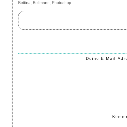
Bettina, Bellmann, Photoshop
Deine E-Mail-Adre
Komm