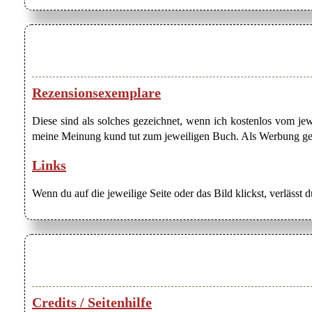
Rezensionsexemplare
Diese sind als solches gezeichnet, wenn ich kostenlos vom j
meine Meinung kund tut zum jeweiligen Buch. Als Werbung gezei
Links
Wenn du auf die jeweilige Seite oder das Bild klickst, verlässt 
Credits / Seitenhilfe