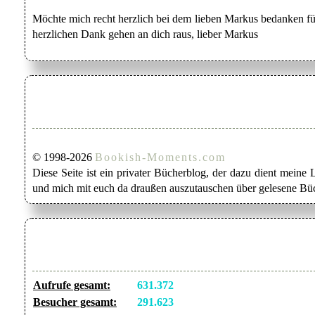
Möchte mich recht herzlich bei dem lieben Markus bedanken für
herzlichen Dank gehen an dich raus, lieber Markus
© 1998-2026
Bookish-Moments.com
Diese Seite ist ein privater Bücherblog, der dazu dient mein
und mich mit euch da draußen auszutauschen über gelesene Büc
Aufrufe gesamt:
631.372
Besucher gesamt:
291.623