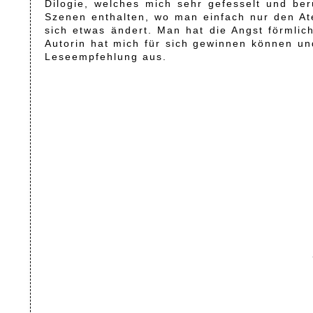
Dilogie, welches mich sehr gefesselt und be
Szenen enthalten, wo man einfach nur den At
sich etwas ändert. Man hat die Angst förmlich
Autorin hat mich für sich gewinnen können und
Leseempfehlung aus.