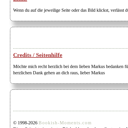
Wenn du auf die jeweilige Seite oder das Bild klickst, verlässt 
Credits / Seitenhilfe
Möchte mich recht herzlich bei dem lieben Markus bedanken für
herzlichen Dank gehen an dich raus, lieber Markus
© 1998-2026
Bookish-Moments.com