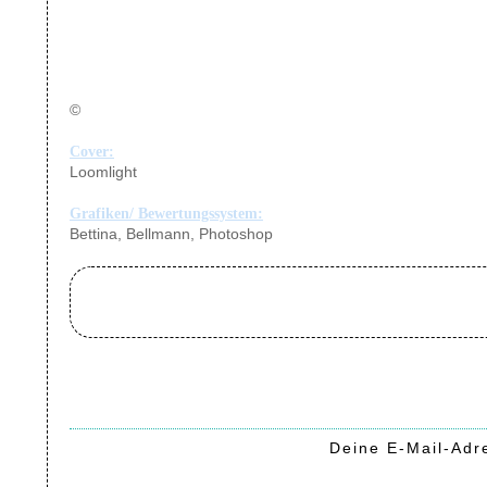
©
Cover:
Loomlight
Grafiken/ Bewertungssystem:
Bettina, Bellmann, Photoshop
Deine E-Mail-Adre