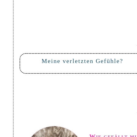
Meine verletzten Gefühle?
Wie gefällt mi