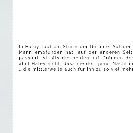
In Haley tobt ein Sturm der Gefühle. Auf der 
Mann empfunden hat, auf der anderen Seit
passiert ist. Als die beiden auf Drängen d
ahnt Haley nicht, dass sie dort jener Nacht 
… die mittlerweile auch für ihn zu so viel meh