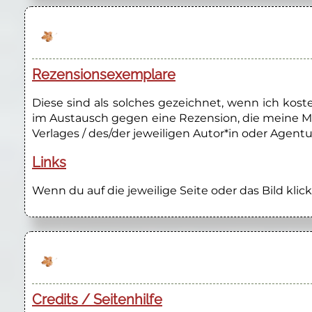
Rezensionsexemplare
Diese sind als solches gezeichnet, wenn ich kos
im Austausch gegen eine Rezension, die meine M
Verlages / des/der jeweiligen Autor*in oder Agentu
Links
Wenn du auf die jeweilige Seite oder das Bild klick
Credits / Seitenhilfe