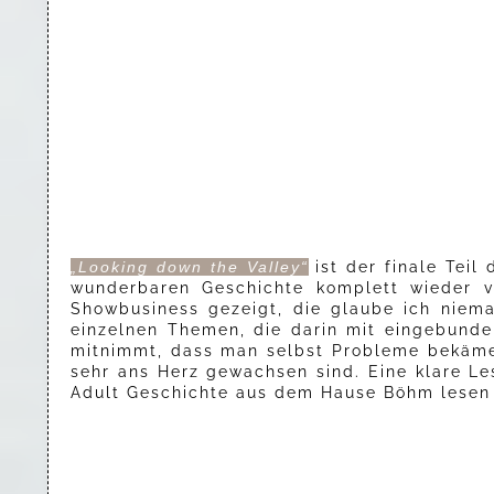
„Looking down the Valley“
ist der finale Teil
wunderbaren Geschichte komplett wieder 
Showbusiness gezeigt, die glaube ich niem
einzelnen Themen, die darin mit eingebunde
mitnimmt, dass man selbst Probleme bekäme. 
sehr ans Herz gewachsen sind. Eine klare Le
Adult Geschichte aus dem Hause Böhm lesen