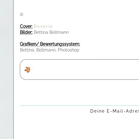
©
Cover:
Reverie
Bilder:
Bettina Bellmann
Grafiken/ Bewertungssystem:
Bettina, Bellmann, Photoshop
Deine E-Mail-Adres