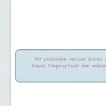
Mit pochendem Herzen drücke i
blauen Fingerspitzen dem wolke