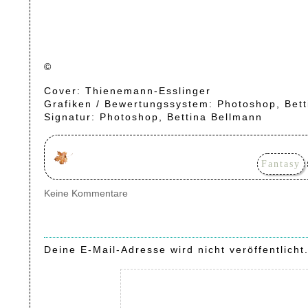
©
Cover: Thienemann-Esslinger
Grafiken / Bewertungssystem: Photoshop, Bet
Signatur: Photoshop, Bettina Bellmann
Fantasy
Keine Kommentare
Deine E-Mail-Adresse wird nicht veröffentlicht