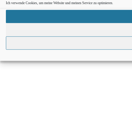
Ich verwende Cookies, um meine Website und meinen Service zu optimieren.