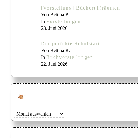
[Vorstellung] Bücher(T)räumen
Von Bettina B.
In
Vorstellungen
23. Juni 2026
Der perfekte Schulstart
Von Bettina B.
In
Buchvorstellungen
22. Juni 2026
Archiv