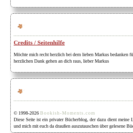
Credits / Seitenhilfe
Möchte mich recht herzlich bei dem lieben Markus bedanken für
herzlichen Dank gehen an dich raus, lieber Markus
© 1998-2026
Bookish-Moments.com
Diese Seite ist ein privater Bücherblog, der dazu dient mein
und mich mit euch da draußen auszutauschen über gelesene Büc