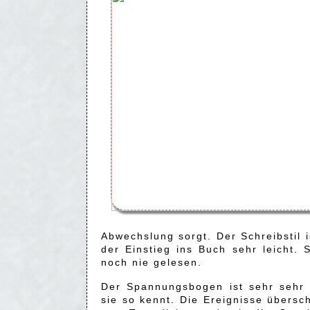
Abwechslung sorgt. Der Schreibstil 
der Einstieg ins Buch sehr leicht. 
noch nie gelesen.
Der Spannungsbogen ist sehr sehr 
sie so kennt. Die Ereignisse übers