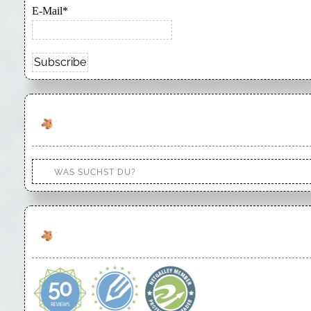
E-Mail*