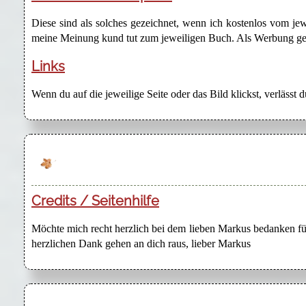
Diese sind als solches gezeichnet, wenn ich kostenlos vom j
meine Meinung kund tut zum jeweiligen Buch. Als Werbung gezei
Links
Wenn du auf die jeweilige Seite oder das Bild klickst, verlässt 
Credits / Seitenhilfe
Möchte mich recht herzlich bei dem lieben Markus bedanken für
herzlichen Dank gehen an dich raus, lieber Markus