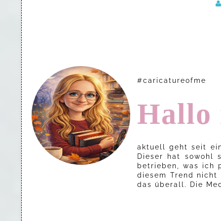
#caricatureofme
Hallo 
aktuell geht seit e
Dieser hat sowohl 
betrieben, was ich 
diesem Trend nicht 
das überall. Die Me