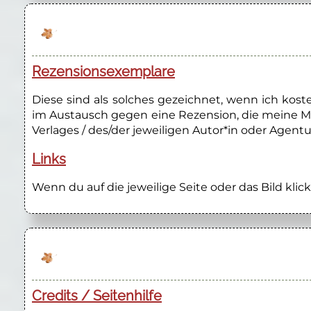
Rezensionsexemplare
Diese sind als solches gezeichnet, wenn ich kos
im Austausch gegen eine Rezension, die meine M
Verlages / des/der jeweiligen Autor*in oder Agentu
Links
Wenn du auf die jeweilige Seite oder das Bild klick
Credits / Seitenhilfe