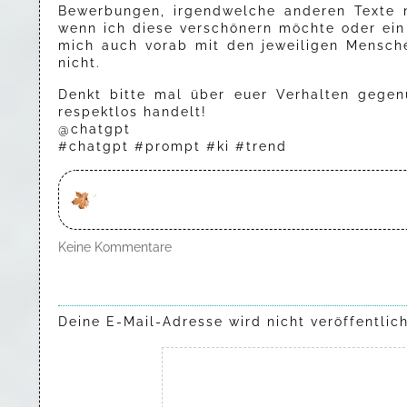
Bewerbungen, irgendwelche anderen Texte n
wenn ich diese verschönern möchte oder ei
mich auch vorab mit den jeweiligen Mensche
nicht.
Denkt bitte mal über euer Verhalten gege
respektlos handelt!
@chatgpt
#chatgpt #prompt #ki #trend
Keine Kommentare
Deine E-Mail-Adresse wird nicht veröffentlich