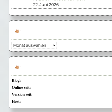
22. Juni 2026
Archiv
Blog:
Online seit:
Version seit:
Host: