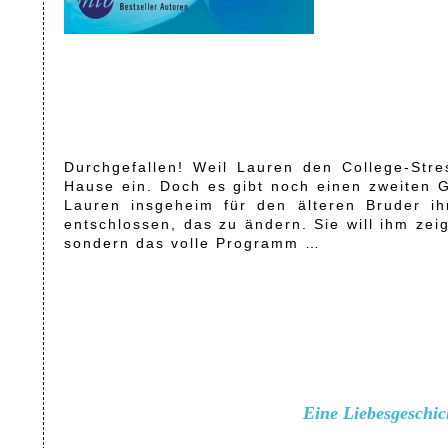
Durchgefallen! Weil Lauren den College-Stres
Hause ein. Doch es gibt noch einen zweiten 
Lauren insgeheim für den älteren Bruder ih
entschlossen, das zu ändern. Sie will ihm zei
sondern das volle Programm …
Eine Liebesgeschic