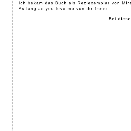
Ich bekam das Buch als Reziexemplar von Mira
As long as you love me von ihr freue.
Bei diese