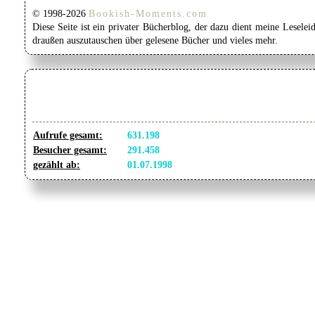
© 1998-2026
Bookish-Moments.com
Diese Seite ist ein privater Bücherblog, der dazu dient meine Lesel
draußen auszutauschen über gelesene Bücher und vieles mehr.
Aufrufe gesamt:
631.198
Besucher gesamt:
291.458
gezählt ab:
01.07.1998