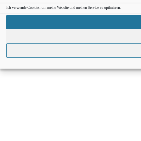
Ich verwende Cookies, um meine Website und meinen Service zu optimieren.