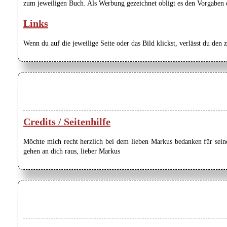
zum jeweiligen Buch. Als Werbung gezeichnet obligt es den Vorgaben de
Links
Wenn du auf die jeweilige Seite oder das Bild klickst, verlässt du den 
Credits / Seitenhilfe
Möchte mich recht herzlich bei dem lieben Markus bedanken für seine
gehen an dich raus, lieber Markus