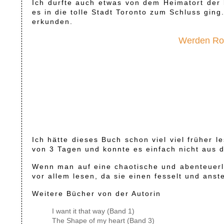
Ich durfte auch etwas von dem Heimatort de
es in die tolle Stadt Toronto zum Schluss ging.
erkunden.
Werden Rob
Ich hätte dieses Buch schon viel viel früher l
von 3 Tagen und konnte es einfach nicht aus 
Wenn man auf eine chaotische und abenteuerli
vor allem lesen, da sie einen fesselt und anst
Weitere Bücher von der Autorin
I want it that way (Band 1)
The Shape of my heart (Band 3)