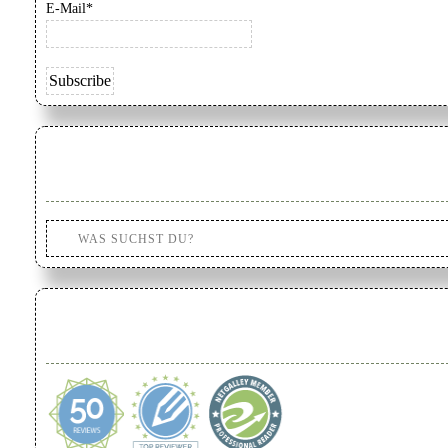
E-Mail*