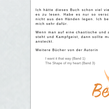
Ich hätte dieses Buch schon viel vie
es zu lesen. Habe es nur so versc
nicht aus den Händen legen. Ich b
mich sehr dafür.
Wenn man auf eine chaotische und a
steht und Kampfgeist, dann sollte m
ansteckt.
Weitere Bücher von der Autorin
I want it that way (Band 1)
The Shape of my heart (Band 3)