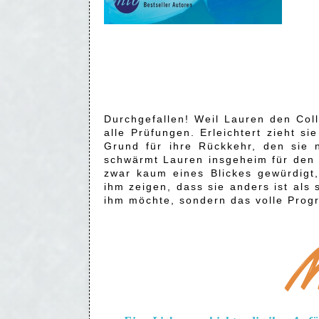
Durchgefallen! Weil Lauren den Coll
alle Prüfungen. Erleichtert zieht s
Grund für ihre Rückkehr, den sie 
schwärmt Lauren insgeheim für den ä
zwar kaum eines Blickes gewürdigt,
ihm zeigen, dass sie anders ist als 
ihm möchte, sondern das volle Pro