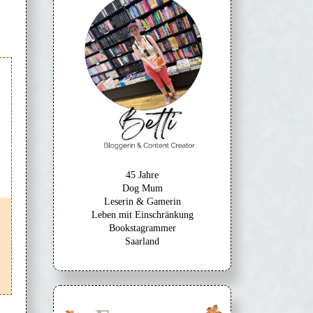
45 Jahre
Dog Mum
Leserin & Gamerin
Leben mit Einschränkung
Bookstagrammer
Saarland