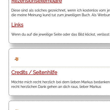
Rezensionsexemplare
Diese sind als solches gezeichnet, wenn ich kostenlos vom 
die meine Meinung kund tut zum jeweiligen Buch. Als Werbung
Links
Wenn du auf die jeweilige Seite oder das Bild klickst, verläss
Credits / Seitenhilfe
Möchte mich recht herzlich bei dem lieben Markus bedanken f
recht herzlichen Dank gehen an dich raus, lieber Markus