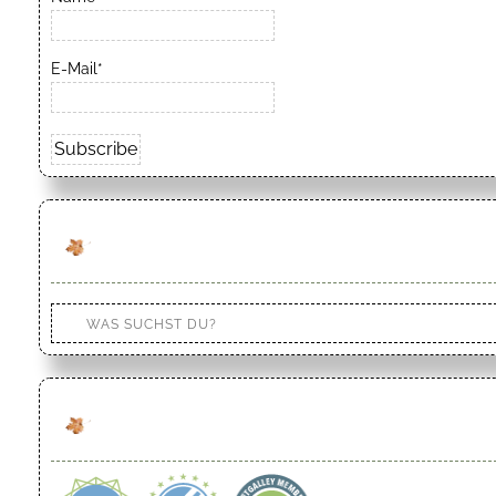
E-Mail*