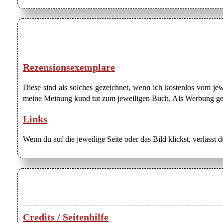
Rezensionsexemplare
Diese sind als solches gezeichnet, wenn ich kostenlos vom j
meine Meinung kund tut zum jeweiligen Buch. Als Werbung gezei
Links
Wenn du auf die jeweilige Seite oder das Bild klickst, verlässt 
Credits / Seitenhilfe