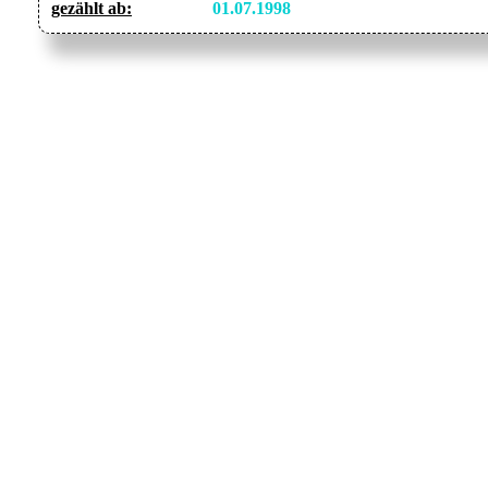
gezählt ab:
01.07.1998