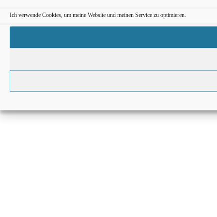
Ich verwende Cookies, um meine Website und meinen Service zu optimieren.