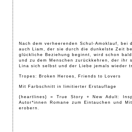
Nach dem verheerenden Schul-Amoklauf, bei dem
auch Liam, der sie durch die dunkelste Zeit be
glückliche Beziehung beginnt, wird schon bald
und zu dem Menschen zurückkehren, der ihr s
Lina sich selbst und der Liebe jemals wieder 
Tropes: Broken Heroes, Friends to Lovers
Mit Farbschnitt in limitierter Erstauflage
{heartlines} = True Story + New Adult: Ins
Autor*innen Romane zum Eintauchen und Mitf
erobern.