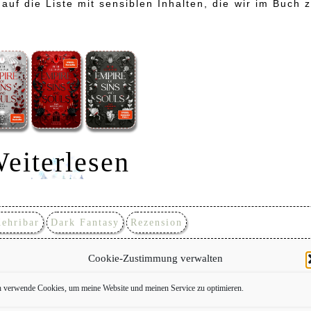
auf die Liste mit sensiblen Inhalten, die wir im Buch 
eiterlesen
Kehribar
Dark Fantasy
Rezension
Cookie-Zustimmung verwalten
h verwende Cookies, um meine Website und meinen Service zu optimieren.