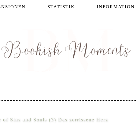
ENSIONEN
STATISTIK
INFORMATION
 of Sins and Souls (3) Das zerrissene Herz