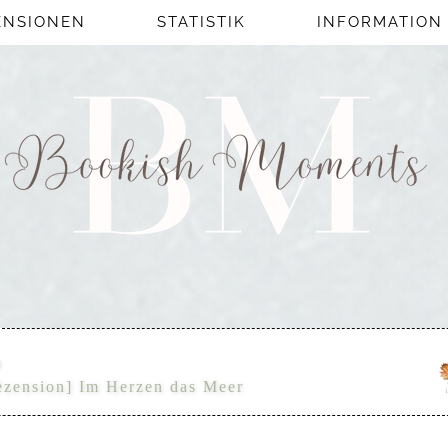
ENSIONEN
STATISTIK
INFORMATION
ezension] Im Herzen das Meer