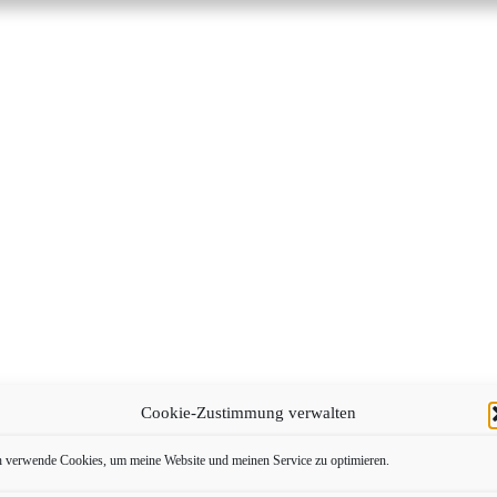
Cookie-Zustimmung verwalten
h verwende Cookies, um meine Website und meinen Service zu optimieren.