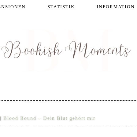
ENSIONEN
STATISTIK
INFORMATION
] Blood Bound – Dein Blut gehört mir