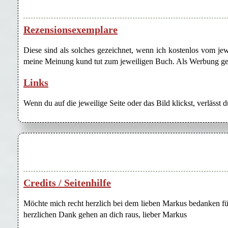
Rezensionsexemplare
Diese sind als solches gezeichnet, wenn ich kostenlos vom j
meine Meinung kund tut zum jeweiligen Buch. Als Werbung gezei
Links
Wenn du auf die jeweilige Seite oder das Bild klickst, verlässt 
Credits / Seitenhilfe
Möchte mich recht herzlich bei dem lieben Markus bedanken für
herzlichen Dank gehen an dich raus, lieber Markus