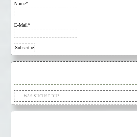
Name*
E-Mail*