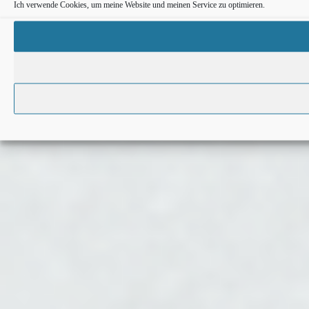
Ich verwende Cookies, um meine Website und meinen Service zu optimieren.