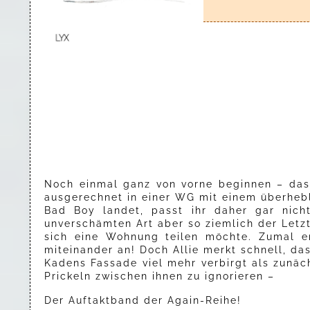
Noch einmal ganz von vorne beginnen – das i
ausgerechnet in einer WG mit einem überheb
Bad Boy landet, passt ihr daher gar nich
unverschämten Art aber so ziemlich der Letzt
sich eine Wohnung teilen möchte. Zumal er 
miteinander an! Doch Allie merkt schnell, das
Kadens Fassade viel mehr verbirgt als zunäc
Prickeln zwischen ihnen zu ignorieren –
Der Auftaktband der Again-Reihe!