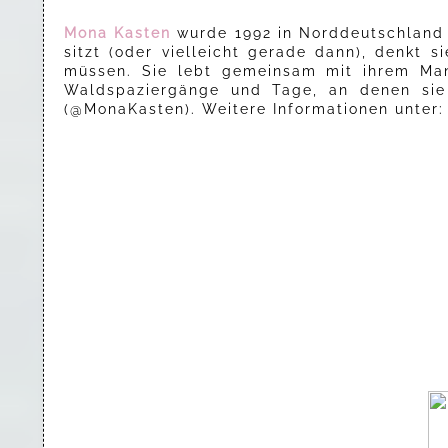
Mona Kasten
wurde 1992 in Norddeutschland 
sitzt (oder vielleicht gerade dann), denkt 
müssen. Sie lebt gemeinsam mit ihrem Mann
Waldspaziergänge und Tage, an denen sie 
(@MonaKasten). Weitere Informationen unter