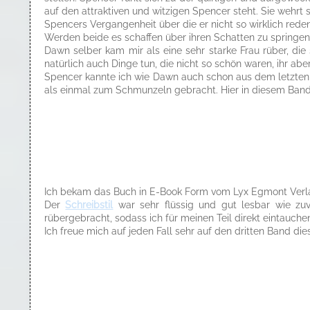
auf den attraktiven und witzigen Spencer steht. Sie wehrt
Spencers Vergangenheit über die er nicht so wirklich re
Werden beide es schaffen über ihren Schatten zu springe
Dawn selber kam mir als eine sehr starke Frau rüber, die 
natürlich auch Dinge tun, die nicht so schön waren, ihr abe
Spencer kannte ich wie Dawn auch schon aus dem letzten
als einmal zum Schmunzeln gebracht. Hier in diesem Band
Ich bekam das Buch in E-Book Form vom Lyx Egmont Verlag 
Der
Schreibstil
war sehr flüssig und gut lesbar wie zu
rübergebracht, sodass ich für meinen Teil direkt eintauc
Ich freue mich auf jeden Fall sehr auf den dritten Band di