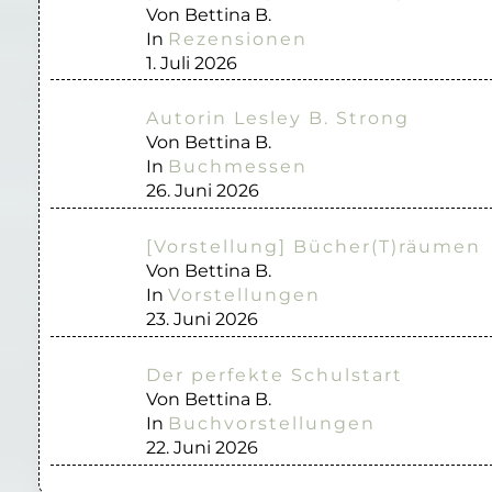
Von Bettina B.
In
Rezensionen
1. Juli 2026
Autorin Lesley B. Strong
Von Bettina B.
In
Buchmessen
26. Juni 2026
[Vorstellung] Bücher(T)räumen
Von Bettina B.
In
Vorstellungen
23. Juni 2026
Der perfekte Schulstart
Von Bettina B.
In
Buchvorstellungen
22. Juni 2026