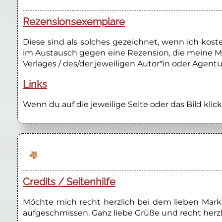
Rezensionsexemplare
Diese sind als solches gezeichnet, wenn ich kos
im Austausch gegen eine Rezension, die meine M
Verlages / des/der jeweiligen Autor*in oder Agentu
Links
Wenn du auf die jeweilige Seite oder das Bild klick
Credits / Seitenhilfe
Möchte mich recht herzlich bei dem lieben Marku
aufgeschmissen. Ganz liebe Grüße und recht herzl