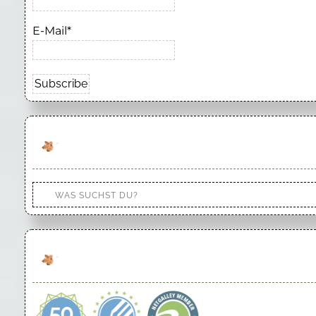
E-Mail*