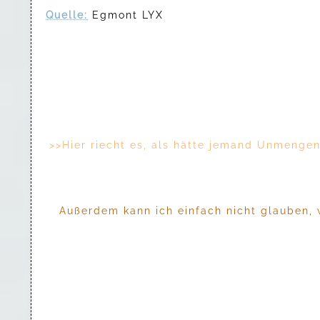
Quelle:
Egmont LYX
>>Hier riecht es, als hätte jemand Unmenge
Außerdem kann ich einfach nicht glauben, wi