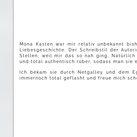
Mona Kasten war mir relativ unbekannt bis
Liebesgeschichte. Der Schreibstil der Auto
Stellen, weil mir das so nah ging. Natürlic
und total authentisch rüber, sodass man sie
Ich bekam sie durch Netgalley und dem Eg
immernoch total geflasht und freue mich sch