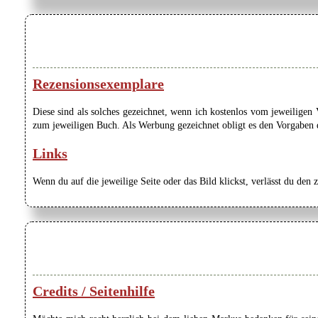
Rezensionsexemplare
Diese sind als solches gezeichnet, wenn ich kostenlos vom jeweilige
zum jeweiligen Buch. Als Werbung gezeichnet obligt es den Vorgaben de
Links
Wenn du auf die jeweilige Seite oder das Bild klickst, verlässt du den 
Credits / Seitenhilfe