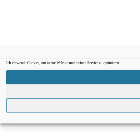
Ich verwende Cookies, um meine Website und meinen Service zu optimieren.