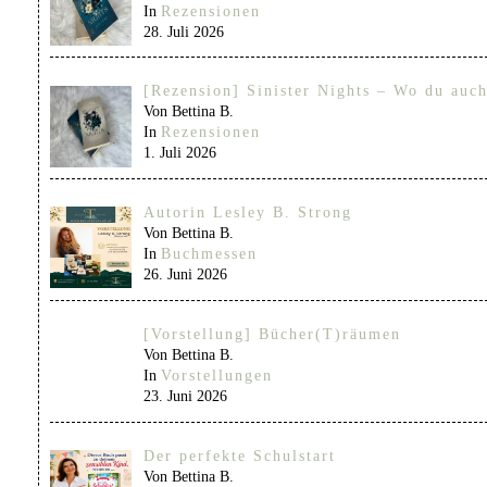
In
Rezensionen
28. Juli 2026
[Rezension] Sinister Nights – Wo du auch
Von Bettina B.
In
Rezensionen
1. Juli 2026
Autorin Lesley B. Strong
Von Bettina B.
In
Buchmessen
26. Juni 2026
[Vorstellung] Bücher(T)räumen
Von Bettina B.
In
Vorstellungen
23. Juni 2026
Der perfekte Schulstart
Von Bettina B.