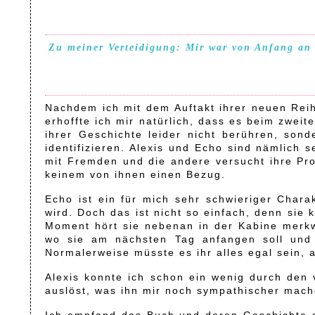
Zu meiner Verteidigung: Mir war von Anfang an k
Nachdem ich mit dem Auftakt ihrer neuen Reih
erhoffte ich mir natürlich, dass es beim zweit
ihrer Geschichte leider nicht berühren, son
identifizieren. Alexis und Echo sind nämlich 
mit Fremden und die andere versucht ihre Pro
keinem von ihnen einen Bezug.
Echo ist ein für mich sehr schwieriger Chara
wird. Doch das ist nicht so einfach, denn sie 
Moment hört sie nebenan in der Kabine merkwü
wo sie am nächsten Tag anfangen soll und 
Normalerweise müsste es ihr alles egal sein, 
Alexis konnte ich schon ein wenig durch den 
auslöst, was ihn mir noch sympathischer mach