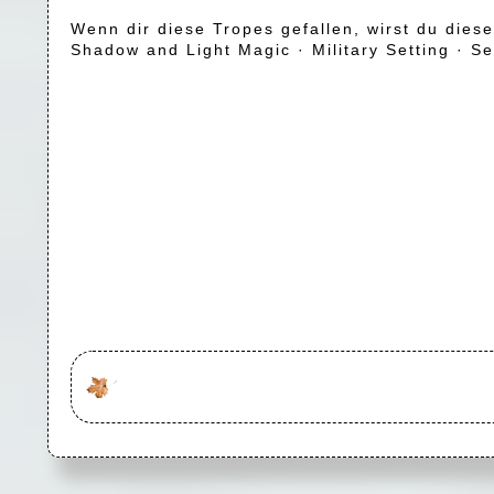
Wenn dir diese Tropes gefallen, wirst du dies
Shadow and Light Magic · Military Setting · S