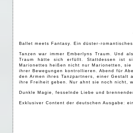
Ballet meets Fantasy. Ein düster-romantisches
Tanzen war immer Emberlyns Traum. Und als 
Traum hätte sich erfüllt. Stattdessen ist
Marionettes heißen nicht nur Marionetten, si
ihrer Bewegungen kontrollieren. Abend für Ab
den Armen ihres Tanzpartners, einer Gestalt 
ihre Freiheit geben. Nur ahnt sie noch nicht, 
Dunkle Magie, fesselnde Liebe und brennende
Exklusiver Content der deutschen Ausgabe: ein