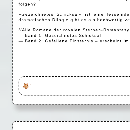
folgen?
»Gezeichnetes Schicksal« ist eine fesseln
dramatischen Dilogie gibt es als hochwertig ve
//Alle Romane der royalen Sternen-Romantasy
— Band 1: Gezeichnetes Schicksal
— Band 2: Gefallene Finsternis – erscheint im