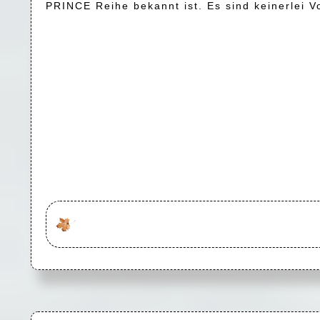
PRINCE Reihe bekannt ist. Es sind keinerlei 