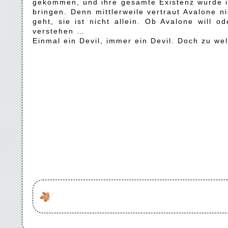
gekommen, und ihre gesamte Existenz wurde inf
bringen. Denn mittlerweile vertraut Avalone 
geht, sie ist nicht allein. Ob Avalone will 
verstehen …
Einmal ein Devil, immer ein Devil. Doch zu we