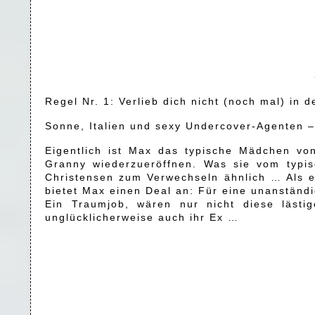
Regel Nr. 1: Verlieb dich nicht (noch mal) in 
Sonne, Italien und sexy Undercover-Agenten 
Eigentlich ist Max das typische Mädchen von
Granny wiederzueröffnen. Was sie vom typis
Christensen zum Verwechseln ähnlich … Als eb
bietet Max einen Deal an: Für eine unanständi
Ein Traumjob, wären nur nicht diese lästi
unglücklicherweise auch ihr Ex …