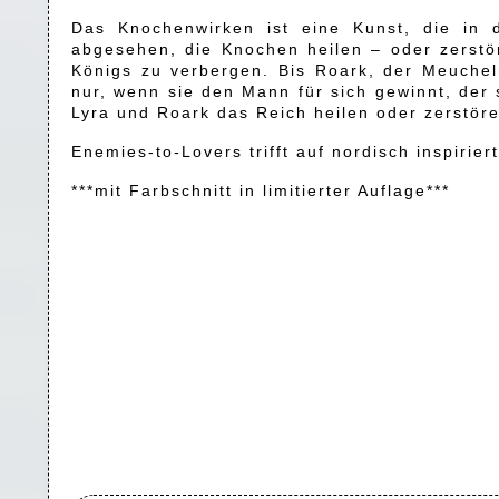
Das Knochenwirken ist eine Kunst, die in
abgesehen, die Knochen heilen – oder zerstör
Königs zu verbergen. Bis Roark, der Meuchel
nur, wenn sie den Mann für sich gewinnt, der
Lyra und Roark das Reich heilen oder zerstör
Enemies-to-Lovers trifft auf nordisch inspir
***mit Farbschnitt in limitierter Auflage***