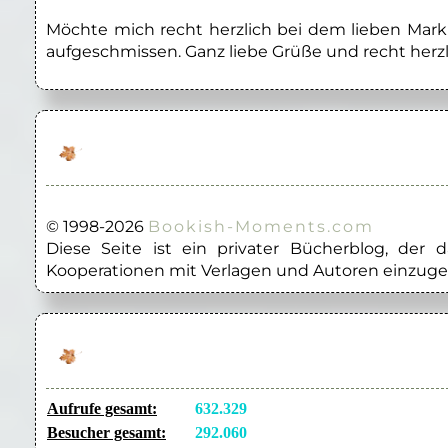
Möchte mich recht herzlich bei dem lieben Marku
aufgeschmissen. Ganz liebe Grüße und recht herzl
© 1998-2026
Bookish-Moments.com
Diese Seite ist ein privater Bücherblog, der
Kooperationen mit Verlagen und Autoren einzuge
Aufrufe gesamt:
632.329
Besucher gesamt:
292.060