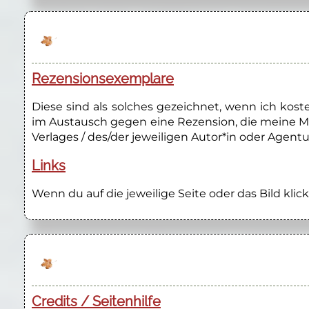
Rezensionsexemplare
Diese sind als solches gezeichnet, wenn ich kos
im Austausch gegen eine Rezension, die meine M
Verlages / des/der jeweiligen Autor*in oder Agentu
Links
Wenn du auf die jeweilige Seite oder das Bild klick
Credits / Seitenhilfe