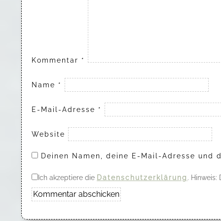
Kommentar
*
Name
*
E-Mail-Adresse
*
Website
Deinen Namen, deine E-Mail-Adresse und d
Ich akzeptiere die
Datenschutzerklärung
. Hinweis: