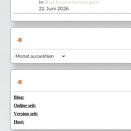
In
Buchvorstellungen
22. Juni 2026
Archiv
Blog:
Online seit:
Version seit:
Host: