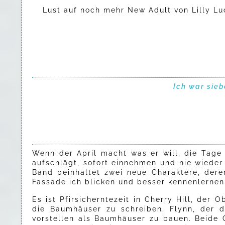
Lust auf noch mehr New Adult von Lilly L
Ich war sieb
Wenn der April macht was er will, die Tage 
aufschlägt, sofort einnehmen und nie wieder l
Band beinhaltet zwei neue Charaktere, dere
Fassade ich blicken und besser kennenlernen
Es ist Pfirsicherntezeit in Cherry Hill, der
die Baumhäuser zu schreiben. Flynn, der d
vorstellen als Baumhäuser zu bauen. Beide 