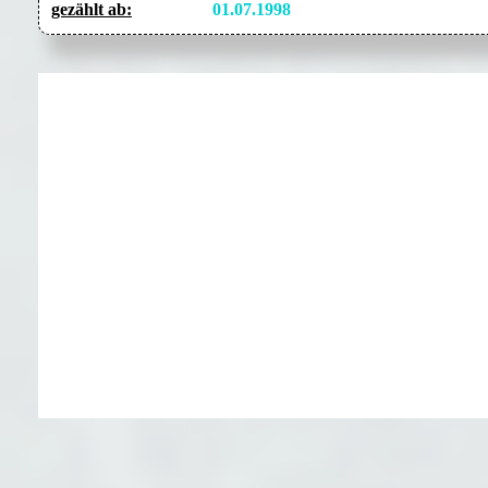
gezählt ab:
01.07.1998