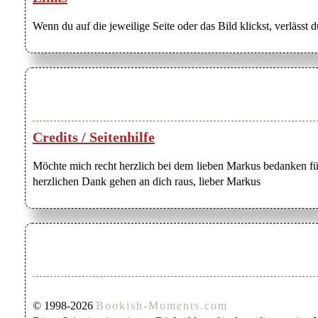
Wenn du auf die jeweilige Seite oder das Bild klickst, verlässt 
Credits / Seitenhilfe
Möchte mich recht herzlich bei dem lieben Markus bedanken für
herzlichen Dank gehen an dich raus, lieber Markus
© 1998-2026
Bookish-Moments.com