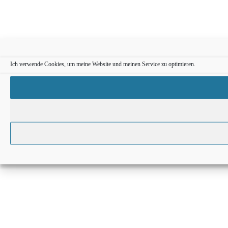
Ich verwende Cookies, um meine Website und meinen Service zu optimieren.