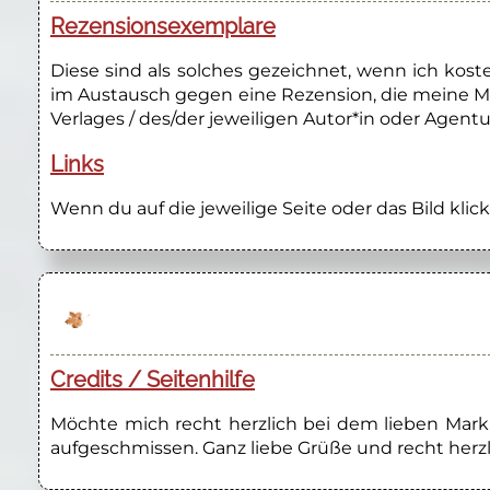
Rezensionsexemplare
Diese sind als solches gezeichnet, wenn ich kos
im Austausch gegen eine Rezension, die meine M
Verlages / des/der jeweiligen Autor*in oder Agentu
Links
Wenn du auf die jeweilige Seite oder das Bild klick
Credits / Seitenhilfe
Möchte mich recht herzlich bei dem lieben Marku
aufgeschmissen. Ganz liebe Grüße und recht herzl