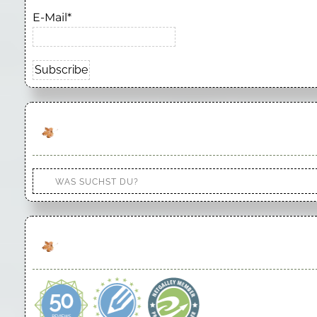
E-Mail*