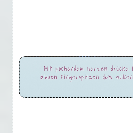
Mit pochendem Herzen drücke i
blauen Fingerspitzen dem wolke