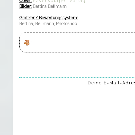
Cover:
Ravensburger Verlag
Bilder:
Bettina Bellmann
Grafiken/ Bewertungssystem:
Bettina, Bellmann, Photoshop
Deine E-Mail-Adres