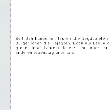
Seit Jahrhunderten laufen die Jagdspiele 
Bürgerlichen die Gejagten. Doch als Laelia d
große Liebe, Laurent de Vert, ihr Jäger. I
anderen lebenslag untertan.