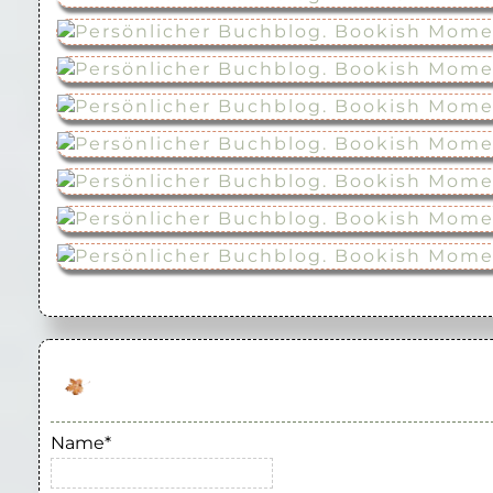
Name*