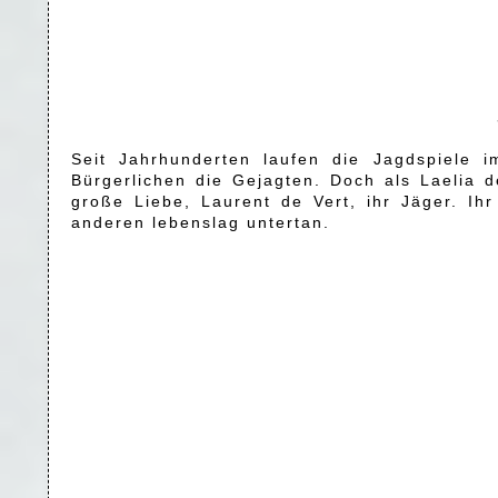
Seit Jahrhunderten laufen die Jagdspiele 
Bürgerlichen die Gejagten. Doch als Laelia d
große Liebe, Laurent de Vert, ihr Jäger. I
anderen lebenslag untertan.