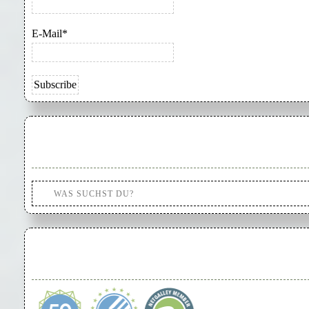
E-Mail*