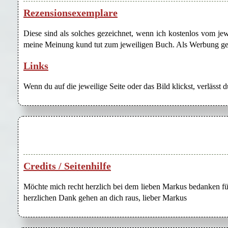
Rezensionsexemplare
Diese sind als solches gezeichnet, wenn ich kostenlos vom j
meine Meinung kund tut zum jeweiligen Buch. Als Werbung gezei
Links
Wenn du auf die jeweilige Seite oder das Bild klickst, verlässt 
Credits / Seitenhilfe
Möchte mich recht herzlich bei dem lieben Markus bedanken für
herzlichen Dank gehen an dich raus, lieber Markus