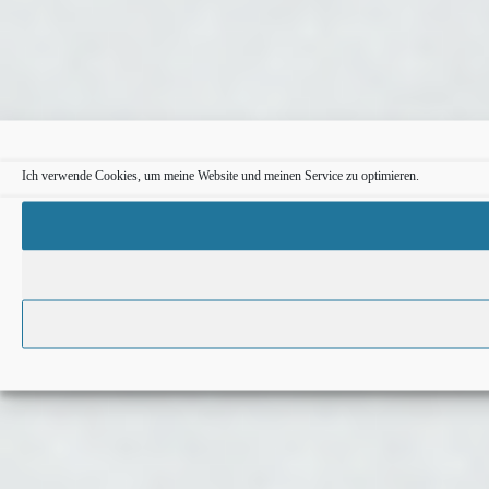
Ich verwende Cookies, um meine Website und meinen Service zu optimieren.