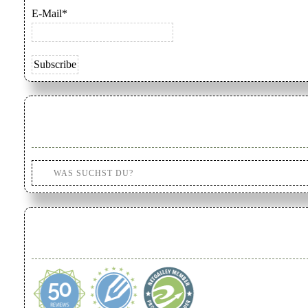
E-Mail*