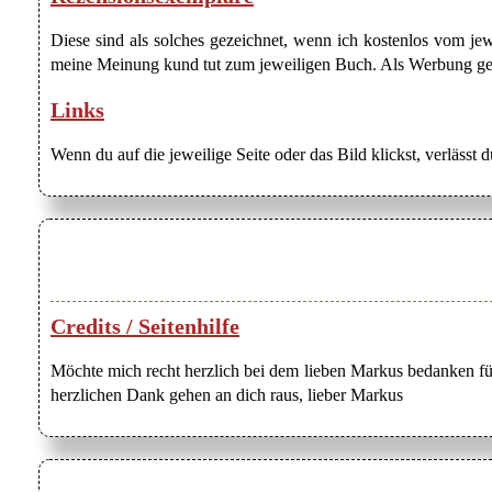
Diese sind als solches gezeichnet, wenn ich kostenlos vom j
meine Meinung kund tut zum jeweiligen Buch. Als Werbung gezei
Links
Wenn du auf die jeweilige Seite oder das Bild klickst, verlässt 
Credits / Seitenhilfe
Möchte mich recht herzlich bei dem lieben Markus bedanken für
herzlichen Dank gehen an dich raus, lieber Markus